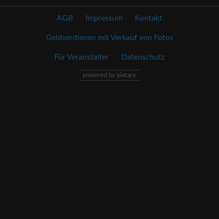
AGB
Impressum
Kontakt
Geldverdienen mit Verkauf von Fotos
Für Veranstalter
Datenschutz
powered by pixtacy