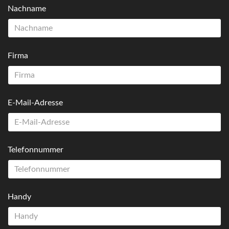
Nachname
Firma
E-Mail-Adresse
Telefonnummer
Handy