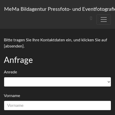
MeMa Bildagentur Pressfoto- und Eventfotografi
Bitte tragen Sie Ihre Kontaktdaten ein, und klicken Sie auf
[absenden].
Anfrage
Anrede
Vorname