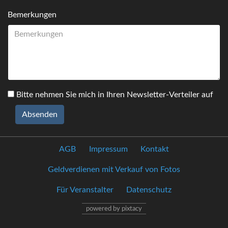
Bemerkungen
Bitte nehmen Sie mich in Ihren Newsletter-Verteiler auf
Absenden
AGB
Impressum
Kontakt
Geldverdienen mit Verkauf von Fotos
Für Veranstalter
Datenschutz
powered by pixtacy