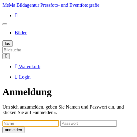
MeMa Bildagentur Pressfoto- und Eventfotografie
Bilder
Warenkorb
Login
Anmeldung
Um sich anzumelden, geben Sie Namen und Passwort ein, und
klicken Sie auf »anmelden«.
Name
Passwort
anmelden