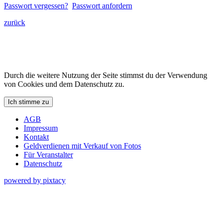
Passwort vergessen?
Passwort anfordern
zurück
Durch die weitere Nutzung der Seite stimmst du der Verwendung
von Cookies und dem Datenschutz zu.
Ich stimme zu
AGB
Impressum
Kontakt
Geldverdienen mit Verkauf von Fotos
Für Veranstalter
Datenschutz
powered by pixtacy