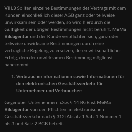
VIII.3
Sollten einzelne Bestimmungen des Vertrags mit dem
Kunden einschließlich dieser AGB ganz oder teilweise
unwirksam sein oder werden, so wird hierdurch die
Gültigkeit der übrigen Bestimmungen nicht berührt.
MeMa
Bildagentur
und der Kunde verpflichten sich, ganz oder
teilweise unwirksame Bestimmungen durch eine
vertragliche Regelung zu ersetzen, deren wirtschaftlicher
Erfolg, dem der unwirksamen Bestimmung möglichst
nahekommt.
Verbraucherinformationen sowie Informationen für
den elektronischen Geschäftsverkehr für
Unternehmer und Verbraucher:
Gegenüber Unternehmern i.S.v. § 14 BGB ist
MeMa
Bildagentur
von den Pflichten im elektronischen
Geschäftsverkehr nach § 312i Absatz 1 Satz 1 Nummer 1
bis 3 und Satz 2 BGB befreit.