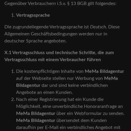
Gegenüber Verbrauchern i.S.v. § 13 BGB gilt folgendes:
Vertragssprache
Die zugrundeliegende Vertragssprache ist
Deutsch
. Diese
Allgemeinen Geschäftsbedingungen werden nur in
deutscher Sprache angeboten.
X.1 Vertragsschluss und technische Schritte, die zum
Vertragsschluss mit einem Verbraucher führen
Die kostenpflichtigen Inhalte von
MeMa Bildagentur
auf der Webseite stellen nur Werbung von
MeMa
Bildagentur
dar und sind keine verbindlichen
Angebote an einen Kunden.
Nach einer Registrierung hat ein Kunde die
Möglichkeit, eine unverbindliche Honoraranfrage an
MeMa Bildagentur
über ein Webformular zu senden.
MeMa Bildagentur
übersendet dem Kunden
daraufhin per E-Mail ein verbindliches Angebot mit