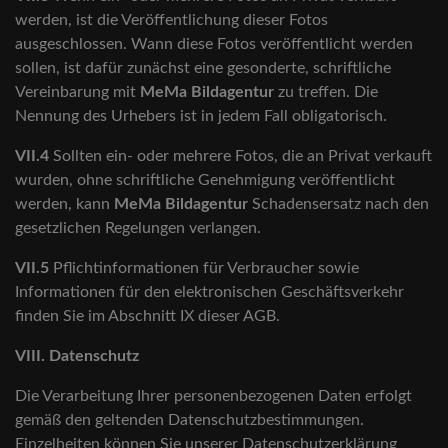
werden, ist die Veröffentlichung dieser Fotos
ausgeschlossen. Wann diese Fotos veröffentlicht werden
sollen, ist dafür zunächst eine gesonderte, schriftliche
Vereinbarung mit
MeMa Bildagentur
zu treffen. Die
Nennung des Urhebers ist in jedem Fall obligatorisch.
VII.4
Sollten ein- oder mehrere Fotos, die an Privat verkauft
wurden, ohne schriftliche Genehmigung veröffentlicht
werden, kann
MeMa Bildagentur
Schadensersatz nach den
gesetzlichen Regelungen verlangen.
VII.5
Pflichtinformationen für Verbraucher sowie
Informationen für den elektronischen Geschäftsverkehr
finden Sie im Abschnitt IX dieser AGB.
VIII. Datenschutz
Die Verarbeitung Ihrer personenbezogenen Daten erfolgt
gemäß den geltenden Datenschutzbestimmungen.
Einzelheiten können Sie unserer Datenschutzerklärung