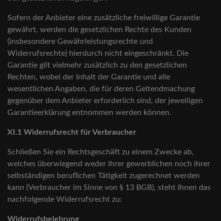
Sofern der Anbieter eine zusätzliche freiwillige Garantie
gewährt, werden die gesetzlichen Rechte des Kunden
(insbesondere Gewährleistungsrechte und
Widerrufsrechte) hierdurch nicht eingeschränkt. Die
Garantie gilt vielmehr zusätzlich zu den gesetzlichen
Rechten, wobei der Inhalt der Garantie und alle
wesentlichen Angaben, die für deren Geltendmachung
gegenüber dem Anbieter erforderlich sind, der jeweiligen
Garantieerklärung entnommen werden können.
XI.1 Widerrufsrecht für Verbraucher
Schließen Sie ein Rechtsgeschäft zu einem Zwecke ab,
welches überwiegend weder ihrer gewerblichen noch ihrer
selbständigen beruflichen Tätigkeit zugerechnet werden
kann (Verbraucher im Sinne von § 13 BGB), steht Ihnen das
nachfolgende Widerrufsrecht zu:
Widerrufsbelehrung