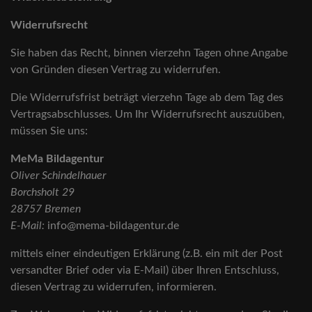
Widerrufsrecht
Sie haben das Recht, binnen vierzehn Tagen ohne Angabe
von Gründen diesen Vertrag zu widerrufen.
Die Widerrufsfrist beträgt vierzehn Tage ab dem Tag des
Vertragsabschlusses. Um Ihr Widerrufsrecht auszuüben,
müssen Sie uns:
MeMa Bildagentur
Oliver Schindelhauer
Borchsholt 29
28757 Bremen
E-Mail:
info@mema-bildagentur.de
mittels einer eindeutigen Erklärung (z.B. ein mit der Post
versandter Brief oder via E-Mail) über Ihren Entschluss,
diesen Vertrag zu widerrufen, informieren.