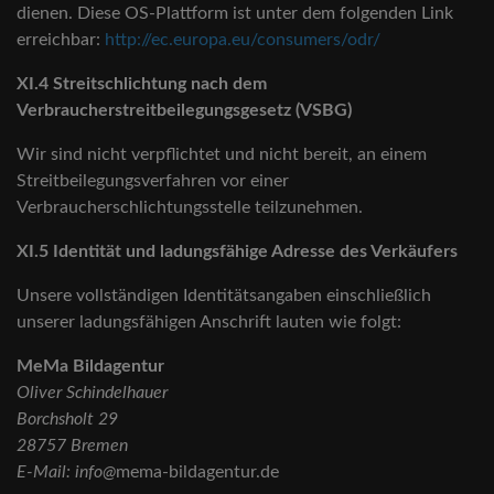
dienen. Diese OS-Plattform ist unter dem folgenden Link
erreichbar:
http://ec.europa.eu/consumers/odr/
XI.4 Streitschlichtung nach dem
Verbraucherstreitbeilegungsgesetz (VSBG)
Wir sind nicht verpflichtet und nicht bereit, an einem
Streitbeilegungsverfahren vor einer
Verbraucherschlichtungsstelle teilzunehmen.
XI.5 Identität und ladungsfähige Adresse des Verkäufers
Unsere vollständigen Identitätsangaben einschließlich
unserer ladungsfähigen Anschrift lauten wie folgt:
MeMa Bildagentur
Oliver Schindelhauer
Borchsholt 29
28757 Bremen
E-Mail: info@
mema-bildagentur.de