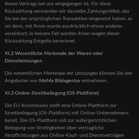
dieses Vertrags bei uns eingegangen ist. Für diese
Rückzahlung verwenden wir dasselbe Zahlungsmittel, das
Sie bei der ursprünglichen Transaktion eingesetzt haben, es
sei denn, mit Ihnen wurde ausdrücklich etwas anderes
vereinbart; in keinem Fall werden Ihnen wegen dieser
Rückzahlung Entgelte berechnet.
XI.2 Wesentliche Merkmale der Waren oder
Dienstleistungen
Die wesentlichen Merkmale der Leistungen können Sie den
Angeboten von
MeMa Bildagentur
entnehmen.
XI.3 Online-Streitbeilegung (OS-Plattform)
Die EU-Kommission stellt eine Online-Plattform zur
Streitbeilegung (OS-Plattform) mit Online-Unternehmern
bereit. Die OS-Plattform soll zur außergerichtlichen
Beilegung von Streitigkeiten über vertragliche
Verpflichtungen aus Online-Kauf- und Dienstverträgen