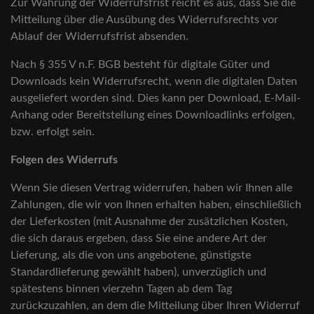
Zur Wahrung der Widerrufsfrist reicht es aus, dass Sie die
Mitteilung über die Ausübung des Widerrufsrechts vor
Ablauf der Widerrufsfrist absenden.
Nach § 355 V n.F. BGB besteht für digitale Güter und
Downloads kein Widerrufsrecht, wenn die digitalen Daten
ausgeliefert worden sind. Dies kann per Download, E-Mail-
Anhang oder Bereitstellung eines Downloadlinks erfolgen,
bzw. erfolgt sein.
Folgen des Widerrufs
Wenn Sie diesen Vertrag widerrufen, haben wir Ihnen alle
Zahlungen, die wir von Ihnen erhalten haben, einschließlich
der Lieferkosten (mit Ausnahme der zusätzlichen Kosten,
die sich daraus ergeben, dass Sie eine andere Art der
Lieferung, als die von uns angebotene, günstigste
Standardlieferung gewählt haben), unverzüglich und
spätestens binnen vierzehn Tagen ab dem Tag
zurückzuzahlen, an dem die Mitteilung über Ihren Widerruf