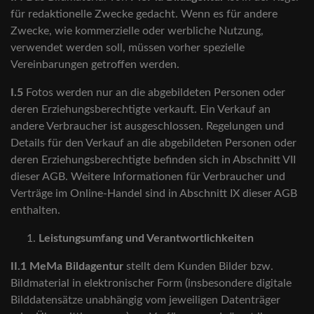
für redaktionelle Zwecke gedacht. Wenn es für andere
Zwecke, wie kommerzielle oder werbliche Nutzung,
verwendet werden soll, müssen vorher spezielle
Vereinbarungen getroffen werden.
I.5
Fotos werden nur an die abgebildeten Personen oder
deren Erziehungsberechtigte verkauft. Ein Verkauf an
andere Verbraucher ist ausgeschlossen. Regelungen und
Details für den Verkauf an die abgebildeten Personen oder
deren Erziehungsberechtigte befinden sich in Abschnitt VII
dieser AGB. Weitere Informationen für Verbraucher und
Verträge im Online-Handel sind in Abschnitt IX dieser AGB
enthalten.
Leistungsumfang und Verantwortlichkeiten
II.1
MeMa Bildagentur
stellt dem Kunden Bilder bzw.
Bildmaterial in elektronischer Form (insbesondere digitale
Bilddatensätze unabhängig vom jeweiligen Datenträger