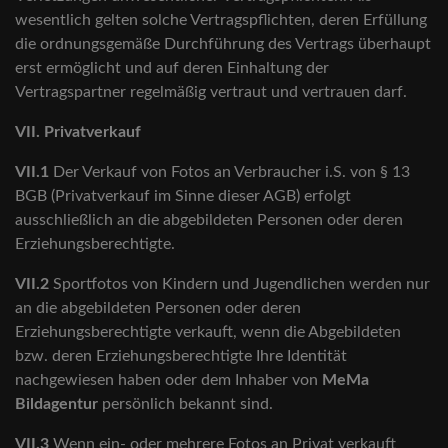
wesentlich gelten solche Vertragspflichten, deren Erfüllung
die ordnungsgemäße Durchführung des Vertrags überhaupt
erst ermöglicht und auf deren Einhaltung der
Vertragspartner regelmäßig vertraut und vertrauen darf.
VII. Privatverkauf
VII.1
Der Verkauf von Fotos an Verbraucher i.S. von § 13
BGB (Privatverkauf im Sinne dieser AGB) erfolgt
ausschließlich an die abgebildeten Personen oder deren
Erziehungsberechtigte.
VII.2
Sportfotos von Kindern und Jugendlichen werden nur
an die abgebildeten Personen oder deren
Erziehungsberechtigte verkauft, wenn die Abgebildeten
bzw. deren Erziehungsberechtigte Ihre Identität
nachgewiesen haben oder dem Inhaber von
MeMa
Bildagentur
persönlich bekannt sind.
VII.3
Wenn ein- oder mehrere Fotos an Privat verkauft