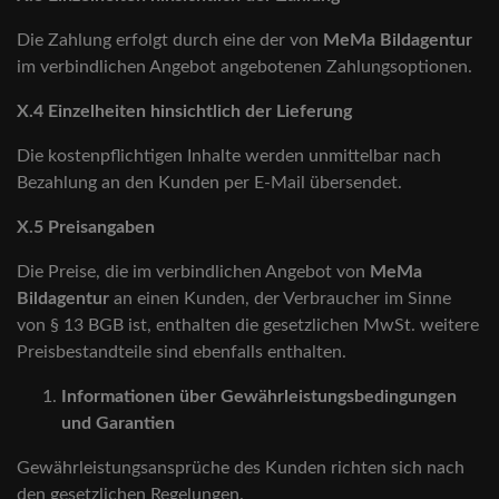
Die Zahlung erfolgt durch eine der von
MeMa Bildagentur
im verbindlichen Angebot angebotenen Zahlungsoptionen.
X.4 Einzelheiten hinsichtlich der Lieferung
Die kostenpflichtigen Inhalte werden unmittelbar nach
Bezahlung an den Kunden per E-Mail übersendet.
X.5 Preisangaben
Die Preise, die im verbindlichen Angebot von
MeMa
Bildagentur
an einen Kunden, der Verbraucher im Sinne
von § 13 BGB ist, enthalten die gesetzlichen MwSt. weitere
Preisbestandteile sind ebenfalls enthalten.
Informationen über Gewährleistungsbedingungen
und Garantien
Gewährleistungsansprüche des Kunden richten sich nach
den gesetzlichen Regelungen.