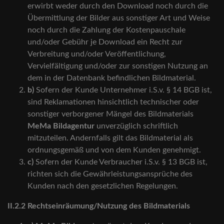
erwirbt weder durch den Download noch durch die
Übermittlung der Bilder aus sonstiger Art und Weise
noch durch die Zahlung der Kostenpauschale
und/oder Gebühr je Download ein Recht zur
Verbreitung und/oder Veröffentlichung,
Vervielfältigung und/oder zur sonstigen Nutzung an
dem in der Datenbank befindlichen Bildmaterial.
b)
Sofern der Kunde Unternehmer i.S.v. § 14 BGB ist,
sind Reklamationen hinsichtlich technischer oder
sonstiger verborgener Mängel des Bildmaterials
MeMa Bildagentur
unverzüglich schriftlich
mitzuteilen. Andernfalls gilt das Bildmaterial als
ordnungsgemäß und von dem Kunden genehmigt.
c)
Sofern der Kunde Verbraucher i.S.v. § 13 BGB ist,
richten sich die Gewährleistungsansprüche des
Kunden nach den gesetzlichen Regelungen.
II.2.2 Rechtseinräumung/Nutzung des Bildmaterials