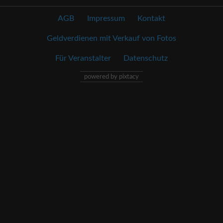
AGB
Impressum
Kontakt
Geldverdienen mit Verkauf von Fotos
Für Veranstalter
Datenschutz
powered by pixtacy