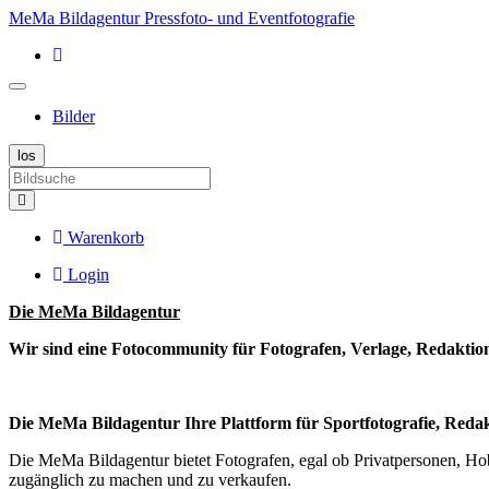
MeMa Bildagentur Pressfoto- und Eventfotografie
Bilder
Warenkorb
Login
Die MeMa Bildagentur
Wir sind eine Fotocommunity für Fotografen, Verlage, Redaktione
Die MeMa Bildagentur Ihre Plattform für Sportfotografie, Reda
Die MeMa Bildagentur bietet Fotografen, egal ob Privatpersonen, H
zugänglich zu machen und zu verkaufen.