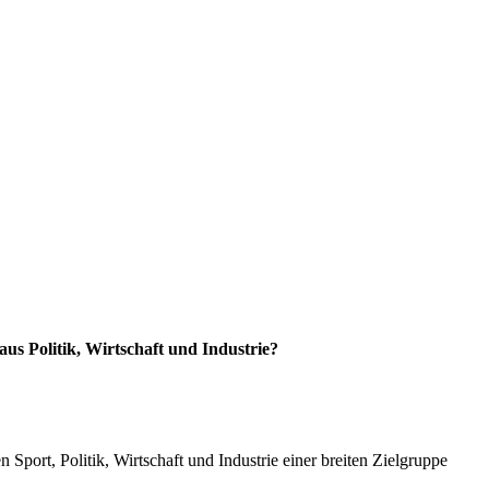
us Politik, Wirtschaft und Industrie?
 Sport, Politik, Wirtschaft und Industrie einer breiten Zielgruppe